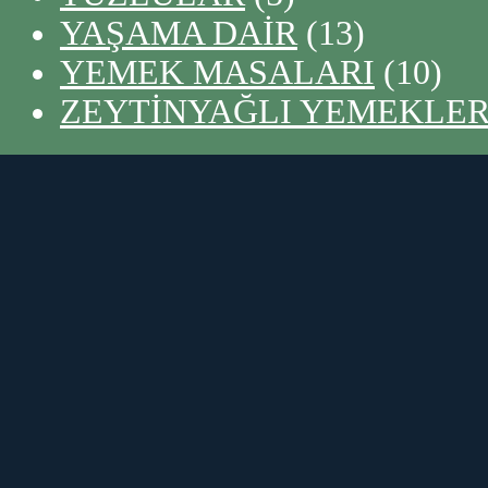
YAŞAMA DAİR
(13)
YEMEK MASALARI
(10)
ZEYTİNYAĞLI YEMEKLE