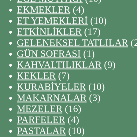
EKMEKLER
(4)
ET YEMEKLERİ
(10)
ETKİNLİKLER
(17)
GELENEKSEL TATLILAR
(
GÜN SOFRASI
(1)
KAHVALTILIKLAR
(9)
KEKLER
(7)
KURABİYELER
(10)
MAKARNALAR
(3)
MEZELER
(16)
PARFELER
(4)
PASTALAR
(10)