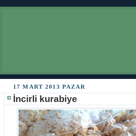
17 MART 2013 PAZAR
İncirli kurabiye